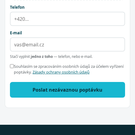
Telefon
E-mail
Stačí vyplnit
jedno z toho
— telefon, nebo e-mail.
Souhlasím se zpracováním osobních údajů za účelem vyřízení
poptávky.
Zásady ochrany osobních údajů
Poslat nezávaznou poptávku