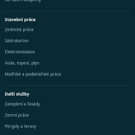
Stavební práce
Zednické práce
Sádrokarton
Elektroinstalace
Voda, topení, plyn
Malířské a podlahářské práce
Další služby
Zateplení a fasády
Zemní práce
Pergoly a terasy