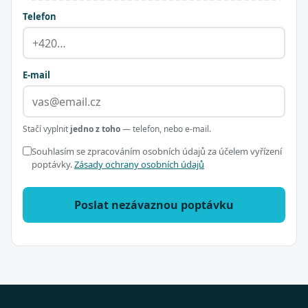
Telefon
E-mail
Stačí vyplnit
jedno z toho
— telefon, nebo e-mail.
Souhlasím se zpracováním osobních údajů za účelem vyřízení
poptávky.
Zásady ochrany osobních údajů
Poslat nezávaznou poptávku