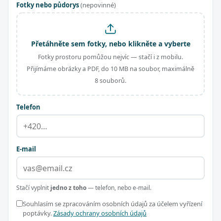
Fotky nebo půdorys
(nepovinné)
Přetáhněte sem fotky, nebo klikněte a vyberte
Fotky prostoru pomůžou nejvíc — stačí i z mobilu.
Přijímáme obrázky a PDF, do 10 MB na soubor, maximálně
8 souborů.
Telefon
E-mail
Stačí vyplnit
jedno z toho
— telefon, nebo e-mail.
Souhlasím se zpracováním osobních údajů za účelem vyřízení
poptávky.
Zásady ochrany osobních údajů