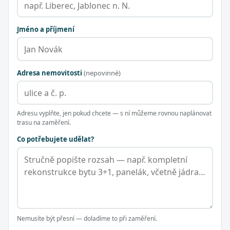
Jméno a příjmení
Adresa nemovitosti
(nepovinné)
Adresu vyplňte, jen pokud chcete — s ní můžeme rovnou naplánovat
trasu na zaměření.
Co potřebujete udělat?
Nemusíte být přesní — doladíme to při zaměření.