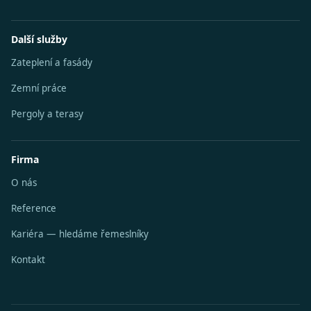
Další služby
Zateplení a fasády
Zemní práce
Pergoly a terasy
Firma
O nás
Reference
Kariéra — hledáme řemeslníky
Kontakt