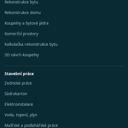
Rekonstrukce bytu
Rekonstrukce domu
Koupelny a bytová jádra
Komerční prostory
Kalkulačka rekonstrukce bytu
3D návrh koupelny
Stavební práce
Zednické práce
Sádrokarton
Elektroinstalace
Voda, topení, plyn
Malířské a podlahářské práce